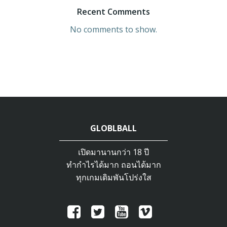
Recent Comments
No comments to show.
GLOBLBALL
เปิดมานานกว่า 18 ปี
ทำกำไรได้มาก ถอนได้มาก
ทุกเกมเดิมพันโปร่งใส