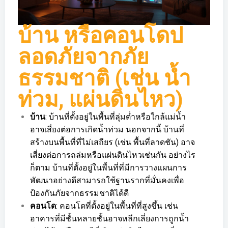
บ้าน หรือคอนโดป
ลอดภัยจากภัย
ธรรมชาติ (เช่น น้ำ
ท่วม, แผ่นดินไหว)
บ้าน
: บ้านที่ตั้งอยู่ในพื้นที่ลุ่มต่ำหรือใกล้แม่น้ำ
อาจเสี่ยงต่อการเกิดน้ำท่วม นอกจากนี้ บ้านที่
สร้างบนพื้นที่ที่ไม่เสถียร (เช่น พื้นที่ลาดชัน) อาจ
เสี่ยงต่อการถล่มหรือแผ่นดินไหวเช่นกัน อย่างไร
ก็ตาม บ้านที่ตั้งอยู่ในพื้นที่ที่มีการวางแผนการ
พัฒนาอย่างดีสามารถใช้ฐานรากที่มั่นคงเพื่อ
ป้องกันภัยจากธรรมชาติได้ดี
คอนโด
: คอนโดที่ตั้งอยู่ในพื้นที่ที่สูงขึ้น เช่น
อาคารที่มีชั้นหลายชั้นอาจหลีกเลี่ยงการถูกน้ำ