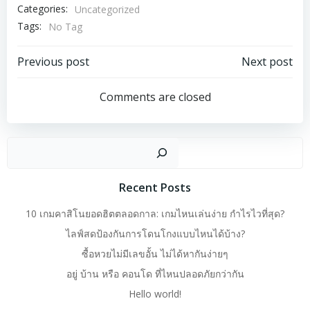
Categories:
Uncategorized
Tags:
No Tag
Previous post
Next post
Comments are closed
Recent Posts
10 เกมคาสิโนยอดฮิตตลอดกาล: เกมไหนเล่นง่าย กำไรไวที่สุด?
ไลฟ์สดป้องกันการโดนโกงแบบไหนได้บ้าง?
ซื้อหวยไม่มีเลขอั้น ไม่ได้หากันง่ายๆ
อยู่ บ้าน หรือ คอนโด ที่ไหนปลอดภัยกว่ากัน
Hello world!