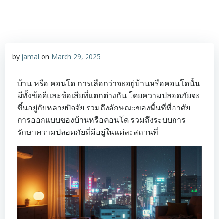
by
jamal
on
March 29, 2025
บ้าน หรือ คอนโด การเลือกว่าจะอยู่บ้านหรือคอนโดนั้น
มีทั้งข้อดีและข้อเสียที่แตกต่างกัน โดยความปลอดภัยจะ
ขึ้นอยู่กับหลายปัจจัย รวมถึงลักษณะของพื้นที่ที่อาศัย
การออกแบบของบ้านหรือคอนโด รวมถึงระบบการ
รักษาความปลอดภัยที่มีอยู่ในแต่ละสถานที่