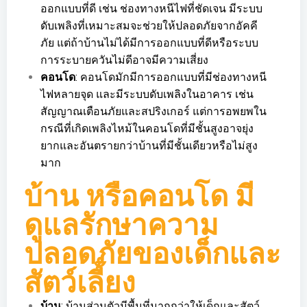
ออกแบบที่ดี เช่น ช่องทางหนีไฟที่ชัดเจน มีระบบ
ดับเพลิงที่เหมาะสมจะช่วยให้ปลอดภัยจากอัคคี
ภัย แต่ถ้าบ้านไม่ได้มีการออกแบบที่ดีหรือระบบ
การระบายควันไม่ดีอาจมีความเสี่ยง
คอนโด
: คอนโดมักมีการออกแบบที่มีช่องทางหนี
ไฟหลายจุด และมีระบบดับเพลิงในอาคาร เช่น
สัญญาณเตือนภัยและสปริงเกอร์ แต่การอพยพใน
กรณีที่เกิดเพลิงไหม้ในคอนโดที่มีชั้นสูงอาจยุ่ง
ยากและอันตรายกว่าบ้านที่มีชั้นเดียวหรือไม่สูง
มาก
บ้าน หรือคอนโด มี
ดูแลรักษาความ
ปลอดภัยของเด็กและ
สัตว์เลี้ยง
บ้าน
: บ้านส่วนตัวมีพื้นที่มากกว่าให้เด็กและสัตว์