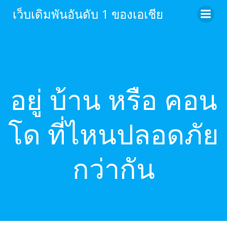
เว็บเดิมพันอันดับ 1 ของเอเชีย
อยู่ บ้าน หรือ คอน
โด ที่ไหนปลอดภัย
กว่ากัน