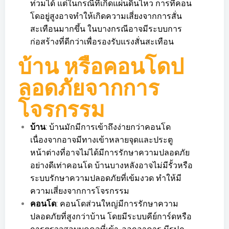
ท่วมได้ แต่ในกรณีที่เกิดแผ่นดินไหว การที่คอน
โดอยู่สูงอาจทำให้เกิดความเสี่ยงจากการสั่น
สะเทือนมากขึ้น ในบางกรณีอาจมีระบบการ
ก่อสร้างที่ดีกว่าเพื่อรองรับแรงสั่นสะเทือน
บ้าน หรือคอนโดป
ลอดภัยจากการ
โจรกรรม
บ้าน
: บ้านมักมีการเข้าถึงง่ายกว่าคอนโด
เนื่องจากอาจมีทางเข้าหลายจุดและประตู
หน้าต่างที่อาจไม่ได้มีการรักษาความปลอดภัย
อย่างดีเท่าคอนโด บ้านบางหลังอาจไม่มีรั้วหรือ
ระบบรักษาความปลอดภัยที่เข้มงวด ทำให้มี
ความเสี่ยงจากการโจรกรรม
คอนโด
: คอนโดส่วนใหญ่มีการรักษาความ
ปลอดภัยที่สูงกว่าบ้าน โดยมีระบบคีย์การ์ดหรือ