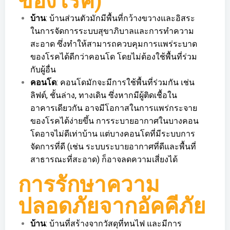
ของโรค)
บ้าน
: บ้านส่วนตัวมักมีพื้นที่กว้างขวางและอิสระ
ในการจัดการระบบสุขาภิบาลและการทำความ
สะอาด ซึ่งทำให้สามารถควบคุมการแพร่ระบาด
ของโรคได้ดีกว่าคอนโด โดยไม่ต้องใช้พื้นที่ร่วม
กับผู้อื่น
คอนโด
: คอนโดมักจะมีการใช้พื้นที่ร่วมกัน เช่น
ลิฟต์, ชั้นล่าง, ทางเดิน ซึ่งหากมีผู้ติดเชื้อใน
อาคารเดียวกัน อาจมีโอกาสในการแพร่กระจาย
ของโรคได้ง่ายขึ้น การระบายอากาศในบางคอน
โดอาจไม่ดีเท่าบ้าน แต่บางคอนโดที่มีระบบการ
จัดการที่ดี (เช่น ระบบระบายอากาศที่ดีและพื้นที่
สาธารณะที่สะอาด) ก็อาจลดความเสี่ยงได้
การรักษาความ
ปลอดภัยจากอัคคีภัย
บ้าน
: บ้านที่สร้างจากวัสดุที่ทนไฟ และมีการ