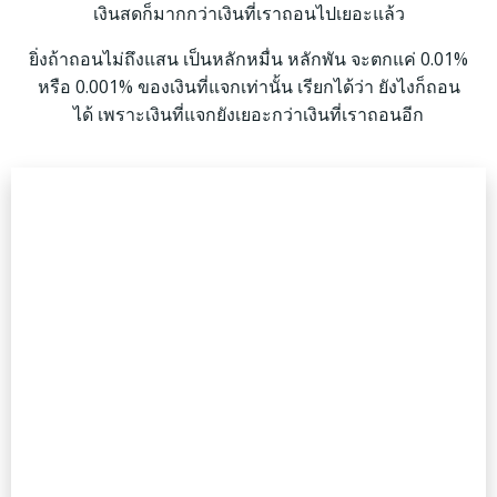
เงินสดก็มากกว่าเงินที่เราถอนไปเยอะแล้ว
ยิ่งถ้าถอนไม่ถึงแสน เป็นหลักหมื่น หลักพัน จะตกแค่ 0.01%
หรือ 0.001% ของเงินที่แจกเท่านั้น เรียกได้ว่า ยังไงก็ถอน
ได้ เพราะเงินที่แจกยังเยอะกว่าเงินที่เราถอนอีก