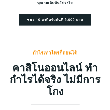
ทุกเกมเดิมพันโปร่งใส
ชนะ 10 ตาติดรับทันที 5,000 บาท
กำไรเท่าไหร่ก็ถอนได้
คาสิโนออนไลน์ ทำ
กำไรได้จริง ไม่มีการ
โกง