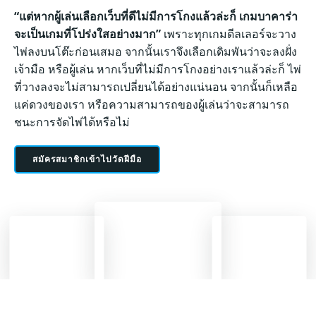
“แต่หากผู้เล่นเลือกเว็บที่ดีไม่มีการโกงแล้วล่ะก็ เกมบาคาร่า
จะเป็นเกมที่โปร่งใสอย่างมาก”
เพราะทุกเกมดีลเลอร์จะวาง
ไพ่ลงบนโต๊ะก่อนเสมอ จากนั้นเราจึงเลือกเดิมพันว่าจะลงฝั่ง
เจ้ามือ หรือผู้เล่น หากเว็บที่ไม่มีการโกงอย่างเราแล้วล่ะก็ ไพ่
ที่วางลงจะไม่สามารถเปลี่ยนได้อย่างแน่นอน จากนั้นก็เหลือ
แค่ดวงของเรา หรือความสามารถของผู้เล่นว่าจะสามารถ
ชนะการจัดไพ่ได้หรือไม่
สมัครสมาชิกเข้าไปวัดฝีมือ