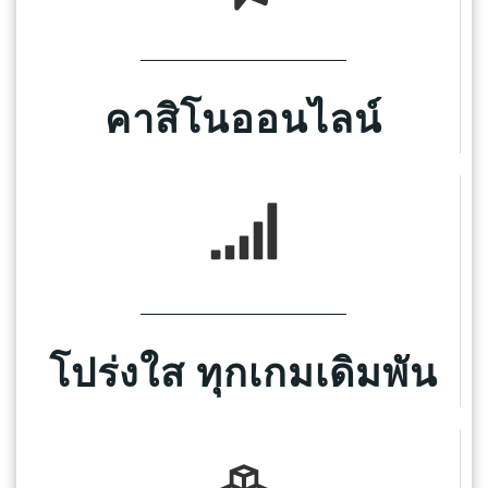
คาสิโนออนไลน์
โปร่งใส ทุกเกมเดิมพัน