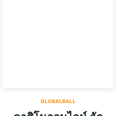
GLOBALBALL