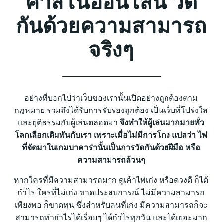
คาสิโนออนไลน์ วัด
กันด้วยความสามารถ
จริงๆ
อย่างที่บอกไปว่าเว็บของเรานั้นเปิดอย่างถูกต้องตาม
กฎหมาย รวมถึงได้รับการรับรองถูกต้อง เป็นเว็บที่โปร่งใส
และยุติธรรมกับผู้เล่นตลอดมา
จึงทำให้ผู้เล่นมากมายทั่ว
โลกเลือกเดิมพันกับเรา เพราะเมื่อไม่มีการโกง แปลว่า ไพ่
ที่จัดมาในเกมบาคาร่านั้นเป็นการวัดกันด้วยฝีมือ หรือ
ความสามารถล้วนๆ
หากใครที่มีความสามารถมาก ดูเค้าไพ่เก่ง หรือดวงดี ก็ได้
กำไร ใครที่ไม่เก่ง ขาดประสบการณ์ ไม่มีความสามารถ
เพียงพอ ก็ขาดทุน ซึ่งสำหรับคนที่เก่ง มีความสามารถก็จะ
สามารถทำกำไรได้เรื่อยๆ ได้กำไรทุกวัน และได้เยอะมาก