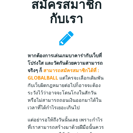
สมัครสมาชิก
กับเรา
หากต้องการเล่นเกมบาคาร่ากับเว็บที่
โปร่งใส และวัดกันด้วยความสามารถ
จริงๆ ก็
สามารถสมัครสมาชิกได้ที่ :
GLOBALBALL
แต่ใครจะเลือกเดิมพัน
กับเว็บผิดกฎหมายต่อไปก็อาจจะต้อง
ระวังไว้ว่าอาจจะโดนโกงในสักวัน
หรือไม่สามารถถอนเงินออกมาได้ใน
เวลาที่ได้กำไรเยอะเกินไป
แต่อย่ารอให้ถึงวันนั้นเลย เพราะกำไร
ที่เราสามารถสร้างมาด้วยฝีมือนั้นควร