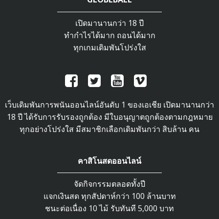
เปิดมานานกว่า 18 ปี
ทำกำไรได้มาก ถอนได้มาก
ทุกเกมเดิมพันโปร่งใส
เว็บเดิมพันการพนันออนไลน์อันดับ 1 ของเอเชีย เปิดมานานกว่า
18 ปี ได้รับการรับรองถูกต้อง มีใบอนุญาตถูกต้องตามกฎหมาย
ทุกอย่างโปร่งใส มีสมาชิกเลือกเดิมพันกว่า สิบล้าน คน
คาสิโนสดออนไลน์
จัดกิจกรรมตลอดทั้งปี
แจกเงินสด ทุกสัปดาห์กว่า 100 ล้านบาท
ชนะต่อเนื่อง 10 ไม้ รับทันที 5,000 บาท