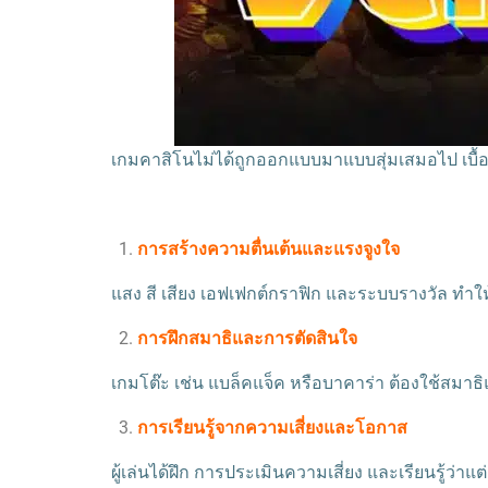
เกมคาสิโนไม่ได้ถูกออกแบบมาแบบสุ่มเสมอไป เบื้อง
การสร้างความตื่นเต้นและแรงจูงใจ
แสง สี เสียง เอฟเฟกต์กราฟิก และระบบรางวัล ทำให้
การฝึกสมาธิและการตัดสินใจ
เกมโต๊ะ เช่น แบล็คแจ็ค หรือบาคาร่า ต้องใช้สมา
การเรียนรู้จากความเสี่ยงและโอกาส
ผู้เล่นได้ฝึก การประเมินความเสี่ยง และเรียนรู้ว่