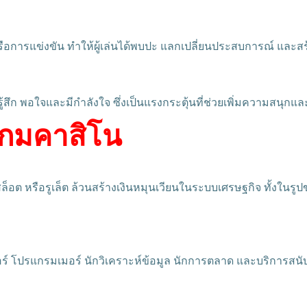
ารแข่งขัน ทำให้ผู้เล่นได้พบปะ แลกเปลี่ยนประสบการณ์ และส
นรู้สึก พอใจและมีกำลังใจ ซึ่งเป็นแรงกระตุ้นที่ช่วยเพิ่มความสนุ
เกมคาสิโน
สล็อต หรือรูเล็ต ล้วนสร้างเงินหมุนเวียนในระบบเศรษฐกิจ ทั้งใ
ร์ โปรแกรมเมอร์ นักวิเคราะห์ข้อมูล นักการตลาด และบริการสนั