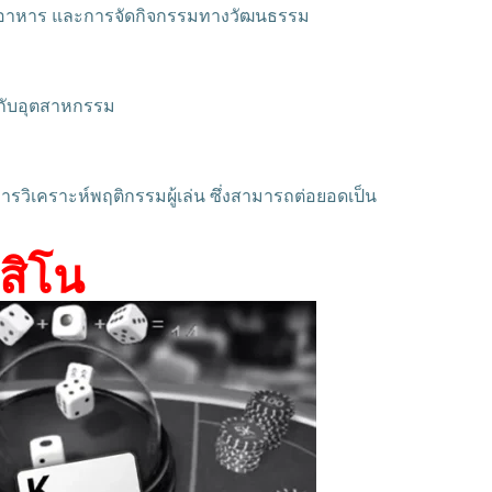
ต ร้านอาหาร และการจัดกิจกรรมทางวัฒนธรรม
้กับอุตสาหกรรม
ารวิเคราะห์พฤติกรรมผู้เล่น ซึ่งสามารถต่อยอดเป็น
สิโน