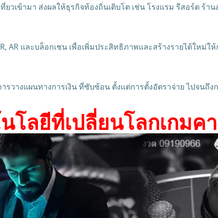
งเที่ยวเข้ามา ส่งผลให้ธุรกิจท้องถิ่นเติบโต เช่น โรงแรม รีสอร์
VR, AR และบล็อกเชน เพื่อเพิ่มประสิทธิภาพและสร้างรายได้ใหม่ให
รวางแผนทางการเงิน ที่ซับซ้อน ตั้งแต่การตั้งอัตราจ่าย ไปจนถึงก
โลยีที่เปลี่ยนโลกเกมคา