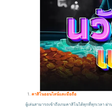
คาสิโนออนไลน์และมือถือ
ผู้เล่นสามารถเข้าถึงเกมคาสิโนได้ทุกที่ทุกเวลา