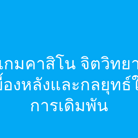
เกมคาสิโน จิตวิทย
บื้องหลังและกลยุทธ์
การเดิมพัน